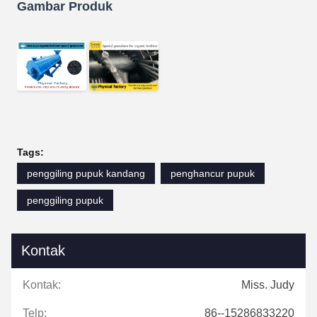
Gambar Produk
Tags:
penggiling pupuk kandang
penghancur pupuk
penggiling pupuk
Kontak
Kontak:
Miss. Judy
Telp:
86--15286833220