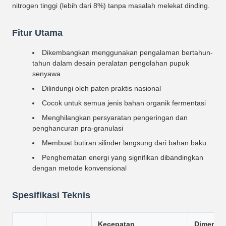
nitrogen tinggi (lebih dari 8%) tanpa masalah melekat dinding.
Fitur Utama
Dikembangkan menggunakan pengalaman bertahun-
tahun dalam desain peralatan pengolahan pupuk
senyawa
Dilindungi oleh paten praktis nasional
Cocok untuk semua jenis bahan organik fermentasi
Menghilangkan persyaratan pengeringan dan
penghancuran pra-granulasi
Membuat butiran silinder langsung dari bahan baku
Penghematan energi yang signifikan dibandingkan
dengan metode konvensional
Spesifikasi Teknis
Kecepatan
Dimensi