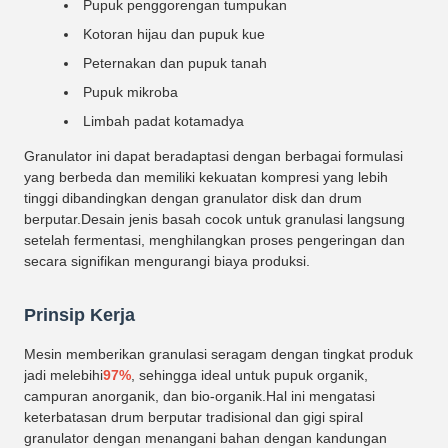
Pupuk penggorengan tumpukan
Kotoran hijau dan pupuk kue
Peternakan dan pupuk tanah
Pupuk mikroba
Limbah padat kotamadya
Granulator ini dapat beradaptasi dengan berbagai formulasi
yang berbeda dan memiliki kekuatan kompresi yang lebih
tinggi dibandingkan dengan granulator disk dan drum
berputar.Desain jenis basah cocok untuk granulasi langsung
setelah fermentasi, menghilangkan proses pengeringan dan
secara signifikan mengurangi biaya produksi.
Prinsip Kerja
Mesin memberikan granulasi seragam dengan tingkat produk
jadi melebihi
97%
, sehingga ideal untuk pupuk organik,
campuran anorganik, dan bio-organik.Hal ini mengatasi
keterbatasan drum berputar tradisional dan gigi spiral
granulator dengan menangani bahan dengan kandungan