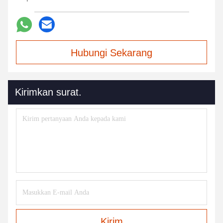
Hubungi Sekarang
Kirimkan surat.
Kirim