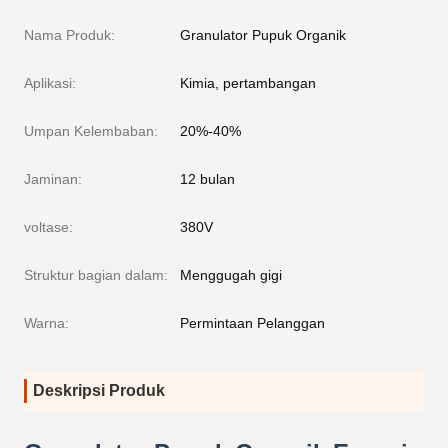
Nama Produk:
Granulator Pupuk Organik
Aplikasi:
Kimia, pertambangan
Umpan Kelembaban:
20%-40%
Jaminan:
12 bulan
voltase:
380V
Struktur bagian dalam:
Menggugah gigi
Warna:
Permintaan Pelanggan
Deskripsi Produk