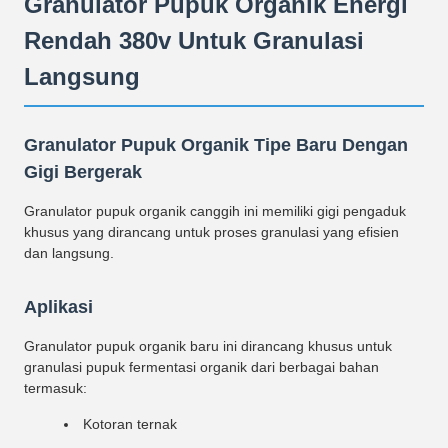
Granulator Pupuk Organik Energi
Rendah 380v Untuk Granulasi
Langsung
Granulator Pupuk Organik Tipe Baru Dengan
Gigi Bergerak
Granulator pupuk organik canggih ini memiliki gigi pengaduk
khusus yang dirancang untuk proses granulasi yang efisien
dan langsung.
Aplikasi
Granulator pupuk organik baru ini dirancang khusus untuk
granulasi pupuk fermentasi organik dari berbagai bahan
termasuk:
Kotoran ternak