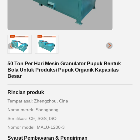
50 Ton Per Hari Mesin Granulator Pupuk Bentuk
Bola Untuk Produksi Pupuk Organik Kapasitas
Besar
Rincian produk
Tempat asal: Zhengzhou, Cina
Nama merek: Shenghong
Sertifikasi: CE, SGS, ISO
Nomor model: MALU-1200-3
Syarat Pembayaran & Pengiriman