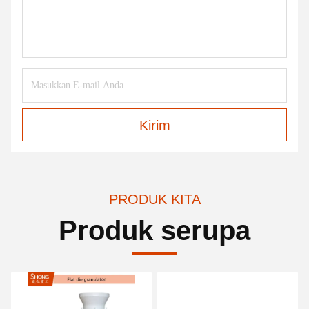
Kirim
PRODUK KITA
Produk serupa