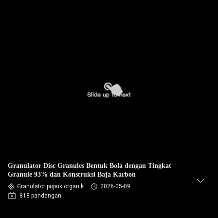
Granulator Disc Granules Bentuk Bola dengan Tingkat
Granule 93% dan Konstruksi Baja Karbon
Granulator pupuk organik
2026-05-09
818 pandangan