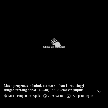
Mesin pengemasan bubuk otomatis tahan korosi tinggi
dengan rentang bobot 10-25kg untuk kemasan pupuk
Mesin Pengemas Pupuk
2026-03-18
720 pandangan