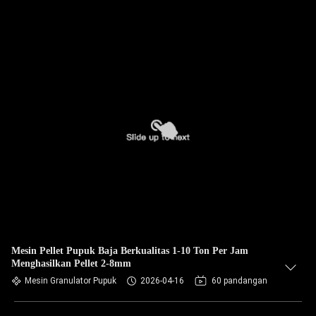
Mesin Pellet Pupuk Baja Berkualitas 1-10 Ton Per Jam
Menghasilkan Pellet 2-8mm
Mesin Granulator Pupuk
2026-04-16
60 pandangan