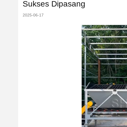
Sukses Dipasang
2025-06-17