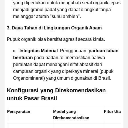
yang diperlukan untuk mengubah serat organik lepas
menjadi granul padat yang dapat diangkut tanpa
melanggar aturan "suhu ambien".
3. Daya Tahan di Lingkungan Organik Asam
Pupuk organik bisa bersifat agresif secara kimia.
Integritas Material
: Penggunaan
paduan tahan
benturan
pada badan rol memastikan bahwa
peralatan dapat menangani sifat abrasif dari
campuran organik yang diperkaya mineral (pupuk
Organomineral) yang umum digunakan di Brasil.
Konfigurasi yang Direkomendasikan
untuk Pasar Brasil
Persyaratan
Model yang
Fitur Utama
Direkomendasikan