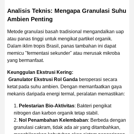
Analisis Teknis: Mengapa Granulasi Suhu
Ambien Penting
Metode granulasi basah tradisional mengandalkan uap
atau panas tinggi untuk mengikat partikel organik.
Dalam iklim tropis Brasil, panas tambahan ini dapat
memicu "fermentasi sekunder" atau merusak mikroba
yang bermanfaat.
Keunggulan Ekstrusi Kering:
Granulator Ekstrusi Rol Ganda
beroperasi secara
ketat pada suhu ambien. Dengan memanfaatkan gaya
mekanis daripada energi termal, peralatan memastikan:
Pelestarian Bio-Aktivitas
: Bakteri pengikat
nitrogen dan karbon organik tetap stabil.
Nol Penambahan Kelembaban
: Berbeda dengan
granulasi cakram, tidak ada air yang ditambahkan,