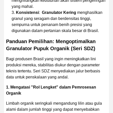
menghilangkan kebutuhan akan sistem pengeringan
yang mahal.
Konsistensi
:
Granulator Kering
menghasilkan
granul yang seragam dan berdensitas tinggi,
sempurna untuk penanam benih presisi yang
digunakan dalam pertanian skala besar di Brasil.
Panduan Pemilihan: Mengoptimalkan
Granulator Pupuk Organik (Seri SDZ)
Bagi produsen Brasil yang ingin meningkatkan lini
produksi mereka, stabilitas diukur dengan parameter
teknis tertentu. Seri SDZ menyediakan jalur berbasis
data untuk penskalaan yang andal.
1. Mengatasi "Rol Lengket" dalam Pemrosesan
Organik
Limbah organik seringkali mengandung lilin atau gula
alami dalam jumlah tinggi yang dapat menyebabkan