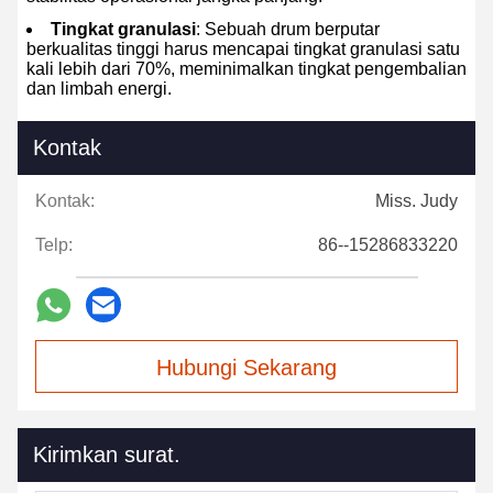
Tingkat granulasi
: Sebuah drum berputar
berkualitas tinggi harus mencapai tingkat granulasi satu
kali lebih dari 70%, meminimalkan tingkat pengembalian
dan limbah energi.
Kontak
Kontak:
Miss. Judy
Telp:
86--15286833220
Hubungi Sekarang
Kirimkan surat.