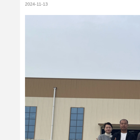
2024-11-13