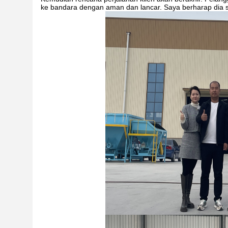
ke bandara dengan aman dan lancar. Saya berharap dia 