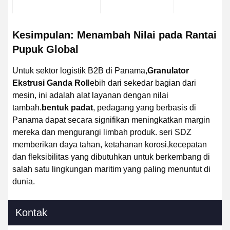
Kesimpulan: Menambah Nilai pada Rantai
Pupuk Global
Untuk sektor logistik B2B di Panama,
Granulator
Ekstrusi Ganda Rol
lebih dari sekedar bagian dari
mesin, ini adalah alat layanan dengan nilai
tambah.
bentuk padat
, pedagang yang berbasis di
Panama dapat secara signifikan meningkatkan margin
mereka dan mengurangi limbah produk. seri SDZ
memberikan daya tahan, ketahanan korosi,kecepatan
dan fleksibilitas yang dibutuhkan untuk berkembang di
salah satu lingkungan maritim yang paling menuntut di
dunia.
Kontak