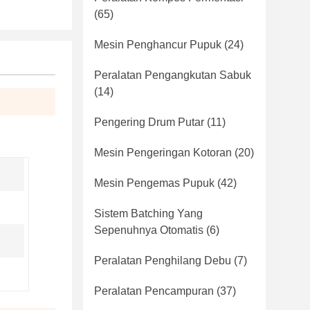
(65)
Mesin Penghancur Pupuk
(24)
Peralatan Pengangkutan Sabuk
(14)
Pengering Drum Putar
(11)
Mesin Pengeringan Kotoran
(20)
Mesin Pengemas Pupuk
(42)
Sistem Batching Yang
Sepenuhnya Otomatis
(6)
Peralatan Penghilang Debu
(7)
Peralatan Pencampuran
(37)