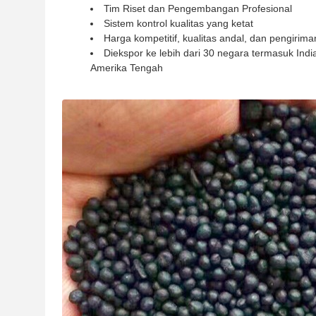
Tim Riset dan Pengembangan Profesional
Sistem kontrol kualitas yang ketat
Harga kompetitif, kualitas andal, dan pengirima
Diekspor ke lebih dari 30 negara termasuk India
Amerika Tengah