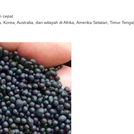
n cepat
, Korea, Australia, dan wilayah di Afrika, Amerika Selatan, Timur Tenga