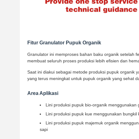
Fitur Granulator Pupuk Organik
Granulator ini memproses bahan baku organik setelah f
membuat seluruh proses produksi lebih efisien dan hemat
Saat ini diakui sebagai metode produksi pupuk organik 
yang terus meningkat untuk pupuk organik yang sehat d
Area Aplikasi
Lini produksi pupuk bio-organik menggunakan ga
Lini produksi pupuk kue menggunakan bungkil 
Lini produksi pupuk majemuk organik mengguna
sapi