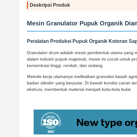
Deskripsi Produk
Mesin Granulator Pupuk Organik Dia
Peralatan Produksi Pupuk Organik Kotoran Sap
Granulator drum adalah mesin pembentuk utama yang men
dalam industri pupuk majemuk, mesin ini cocok untuk pr
konsentrasi tinggi, rendah, dan sedang.
Metode kerja utamanya melibatkan granulasi basah agre
badan silinder yang berputar. Di bawah kondisi cairan te
ekstrusi, membentuk material menjadi bola-bola bulat.