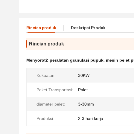
Rincian produk
Deskripsi Produk
Rincian produk
Menyoroti:
peralatan granulasi pupuk
,
mesin pelet 
Kekuatan:
30KW
Paket Transportasi:
Palet
diameter pelet:
3-30mm
Produksi:
2-3 hari kerja