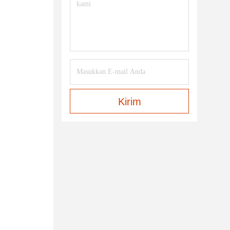
Kirim