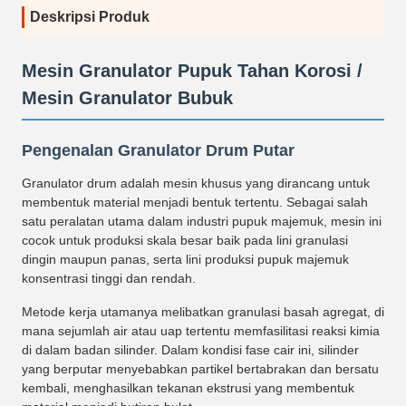
Deskripsi Produk
Mesin Granulator Pupuk Tahan Korosi /
Mesin Granulator Bubuk
Pengenalan Granulator Drum Putar
Granulator drum adalah mesin khusus yang dirancang untuk
membentuk material menjadi bentuk tertentu. Sebagai salah
satu peralatan utama dalam industri pupuk majemuk, mesin ini
cocok untuk produksi skala besar baik pada lini granulasi
dingin maupun panas, serta lini produksi pupuk majemuk
konsentrasi tinggi dan rendah.
Metode kerja utamanya melibatkan granulasi basah agregat, di
mana sejumlah air atau uap tertentu memfasilitasi reaksi kimia
di dalam badan silinder. Dalam kondisi fase cair ini, silinder
yang berputar menyebabkan partikel bertabrakan dan bersatu
kembali, menghasilkan tekanan ekstrusi yang membentuk