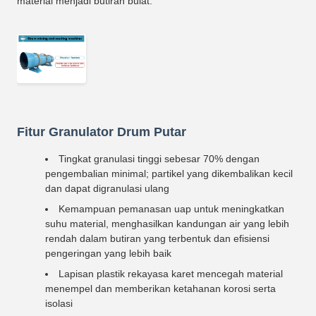
material menjadi butiran bulat.
Fitur Granulator Drum Putar
Tingkat granulasi tinggi sebesar 70% dengan
pengembalian minimal; partikel yang dikembalikan kecil
dan dapat digranulasi ulang
Kemampuan pemanasan uap untuk meningkatkan
suhu material, menghasilkan kandungan air yang lebih
rendah dalam butiran yang terbentuk dan efisiensi
pengeringan yang lebih baik
Lapisan plastik rekayasa karet mencegah material
menempel dan memberikan ketahanan korosi serta
isolasi