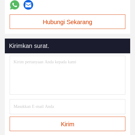
Hubungi Sekarang
Kirimkan surat.
Kirim