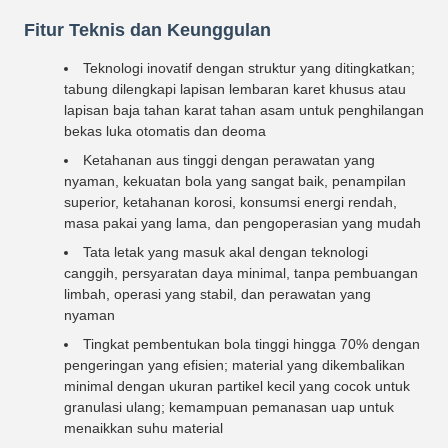
Fitur Teknis dan Keunggulan
Teknologi inovatif dengan struktur yang ditingkatkan;
tabung dilengkapi lapisan lembaran karet khusus atau
lapisan baja tahan karat tahan asam untuk penghilangan
bekas luka otomatis dan deoma
Ketahanan aus tinggi dengan perawatan yang
nyaman, kekuatan bola yang sangat baik, penampilan
superior, ketahanan korosi, konsumsi energi rendah,
masa pakai yang lama, dan pengoperasian yang mudah
Tata letak yang masuk akal dengan teknologi
canggih, persyaratan daya minimal, tanpa pembuangan
limbah, operasi yang stabil, dan perawatan yang
nyaman
Tingkat pembentukan bola tinggi hingga 70% dengan
pengeringan yang efisien; material yang dikembalikan
minimal dengan ukuran partikel kecil yang cocok untuk
granulasi ulang; kemampuan pemanasan uap untuk
menaikkan suhu material