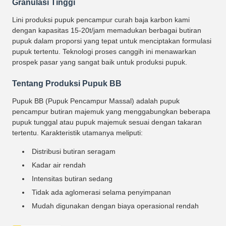
Granulasi Tinggi
Lini produksi pupuk pencampur curah baja karbon kami
dengan kapasitas 15-20t/jam memadukan berbagai butiran
pupuk dalam proporsi yang tepat untuk menciptakan formulasi
pupuk tertentu. Teknologi proses canggih ini menawarkan
prospek pasar yang sangat baik untuk produksi pupuk.
Tentang Produksi Pupuk BB
Pupuk BB (Pupuk Pencampur Massal) adalah pupuk
pencampur butiran majemuk yang menggabungkan beberapa
pupuk tunggal atau pupuk majemuk sesuai dengan takaran
tertentu. Karakteristik utamanya meliputi:
Distribusi butiran seragam
Kadar air rendah
Intensitas butiran sedang
Tidak ada aglomerasi selama penyimpanan
Mudah digunakan dengan biaya operasional rendah