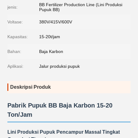
BB Fertilizer Production Line (Lini Produksi
jenis:
Pupuk BB)
Voltase:
380V/415V/600V
Kapasitas:
15-20t/jam
Bahan:
Baja Karbon
Aplikasi:
Jalur produksi pupuk
Deskripsi Produk
Pabrik Pupuk BB Baja Karbon 15-20
Ton/Jam
Lini Produksi Pupuk Pencampur Massal Tingkat