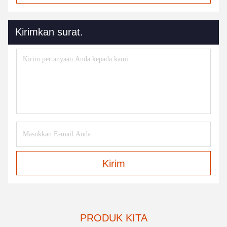
Kirimkan surat.
Kirim
PRODUK KITA