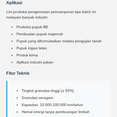
Aplikasi
Lini produksi pengemasan pencampuran tipe batch ini
melayani banyak industri:
Produksi pupuk BB
Pembuatan pupuk majemuk
Pupuk yang diformulasikan melalui pengujian tanah
Pupuk irigasi tetes
Produk kimia
Aplikasi industri pakan
Fitur Teknis
Tingkat granulasi tinggi (≥ 93%)
Granulasi seragam
Kapasitas: 10.000-100.000 ton/tahun
Hemat energi tanpa pembuangan limbah