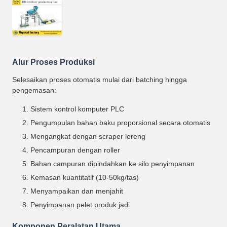
Alur Proses Produksi
Selesaikan proses otomatis mulai dari batching hingga
pengemasan:
Sistem kontrol komputer PLC
Pengumpulan bahan baku proporsional secara otomatis
Mengangkat dengan scraper lereng
Pencampuran dengan roller
Bahan campuran dipindahkan ke silo penyimpanan
Kemasan kuantitatif (10-50kg/tas)
Menyampaikan dan menjahit
Penyimpanan pelet produk jadi
Komponen Peralatan Utama