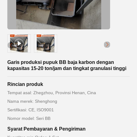
Garis produksi pupuk BB baja karbon dengan
kapasitas 15-20 ton/jam dan tingkat granulasi tinggi
Rincian produk
Tempat asal: Zhegzhou, Provinsi Henan, Cina
Nama merek: Shenghong
Sertifikasi: CE, ISO9001
Nomor model: Seri BB
Syarat Pembayaran & Pengiriman