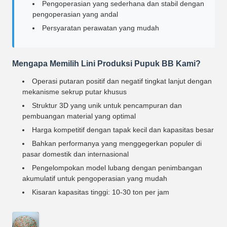
Pengoperasian yang sederhana dan stabil dengan
pengoperasian yang andal
Persyaratan perawatan yang mudah
Mengapa Memilih Lini Produksi Pupuk BB Kami?
Operasi putaran positif dan negatif tingkat lanjut dengan
mekanisme sekrup putar khusus
Struktur 3D yang unik untuk pencampuran dan
pembuangan material yang optimal
Harga kompetitif dengan tapak kecil dan kapasitas besar
Bahkan performanya yang menggegerkan populer di
pasar domestik dan internasional
Pengelompokan model lubang dengan penimbangan
akumulatif untuk pengoperasian yang mudah
Kisaran kapasitas tinggi: 10-30 ton per jam