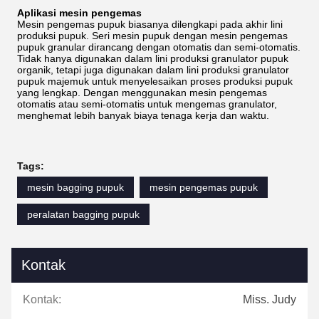
Aplikasi mesin pengemas
Mesin pengemas pupuk biasanya dilengkapi pada akhir lini
produksi pupuk. Seri mesin pupuk dengan mesin pengemas
pupuk granular dirancang dengan otomatis dan semi-otomatis.
Tidak hanya digunakan dalam lini produksi granulator pupuk
organik, tetapi juga digunakan dalam lini produksi granulator
pupuk majemuk untuk menyelesaikan proses produksi pupuk
yang lengkap. Dengan menggunakan mesin pengemas
otomatis atau semi-otomatis untuk mengemas granulator,
menghemat lebih banyak biaya tenaga kerja dan waktu.
Tags:
mesin bagging pupuk
mesin pengemas pupuk
peralatan bagging pupuk
Kontak
Kontak:
Miss. Judy