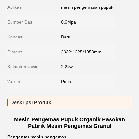
Aplikasi:
mesin pengemasan pupuk
Sumber Gas:
0,6Mpa
Kondasi:
Baru
Dimensi:
2332*1225*1058mm
Kekuatan kawin:
2.2kw
Warna:
Putih
Deskripsi Produk
Mesin Pengemas Pupuk Organik Pasokan
Pabrik Mesin Pengemas Granul
Pengantar mesin pengemas