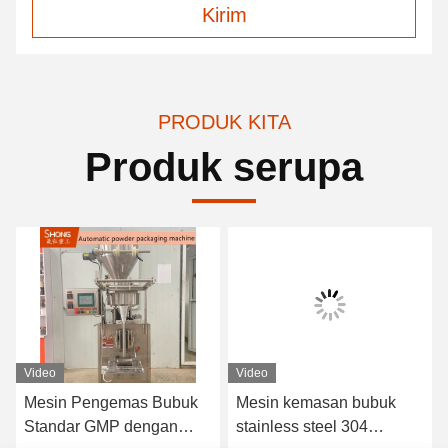
Kirim
PRODUK KITA
Produk serupa
Video
Video
Mesin Pengemas Bubuk
Mesin kemasan bubuk
Standar GMP dengan
stainless steel 304