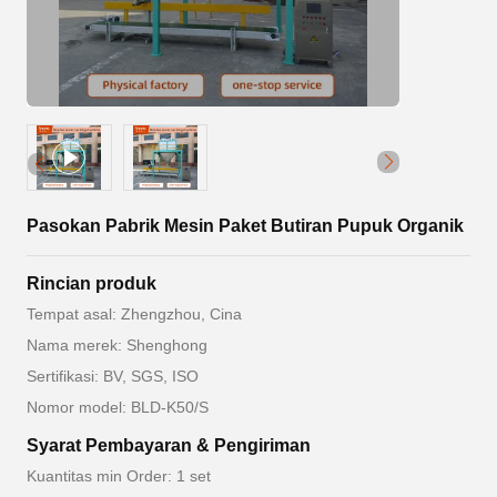
Pasokan Pabrik Mesin Paket Butiran Pupuk Organik
Rincian produk
Tempat asal: Zhengzhou, Cina
Nama merek: Shenghong
Sertifikasi: BV, SGS, ISO
Nomor model: BLD-K50/S
Syarat Pembayaran & Pengiriman
Kuantitas min Order: 1 set