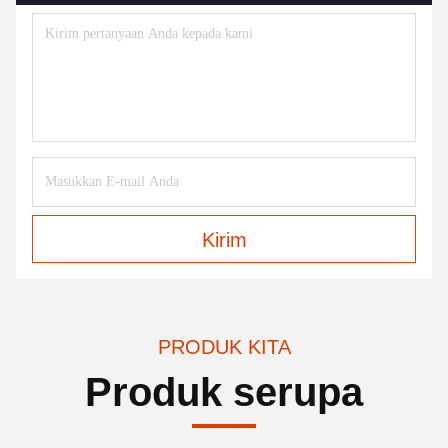
Kirim
PRODUK KITA
Produk serupa