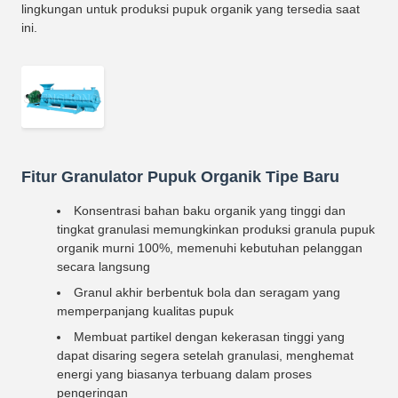
lingkungan untuk produksi pupuk organik yang tersedia saat
ini.
Fitur Granulator Pupuk Organik Tipe Baru
Konsentrasi bahan baku organik yang tinggi dan
tingkat granulasi memungkinkan produksi granula pupuk
organik murni 100%, memenuhi kebutuhan pelanggan
secara langsung
Granul akhir berbentuk bola dan seragam yang
memperpanjang kualitas pupuk
Membuat partikel dengan kekerasan tinggi yang
dapat disaring segera setelah granulasi, menghemat
energi yang biasanya terbuang dalam proses
pengeringan