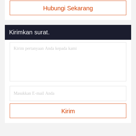
Hubungi Sekarang
Kirimkan surat.
Kirim