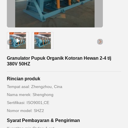
Granulator Pupuk Organik Kotoran Hewan 2-4 t/j
380V 50HZ
Rincian produk
Tempat asal: Zhengzhou, Cina
Nama merek: Shenghong
Sertifikasi: ISO9001,CE
Nomor model: SHZ2
Syarat Pembayaran & Pengiriman