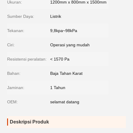
Ukuran:
1200mm x 800mm x 1500mm
Sumber Daya:
Listrik
Tekanan:
9,8kpa~98kPa
Ciri:
Operasi yang mudah
Resistensi peralatan:
< 1570 Pa
Bahan:
Baja Tahan Karat
Jaminan:
1 Tahun
OEM:
selamat datang
Deskripsi Produk